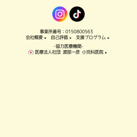
事業所番号：0150800563
会社概要
自己評価
支援プログラム
▶
▶
▶
-協力医療機関-
医療法人社団 渡部一彦 小児科医院
▶