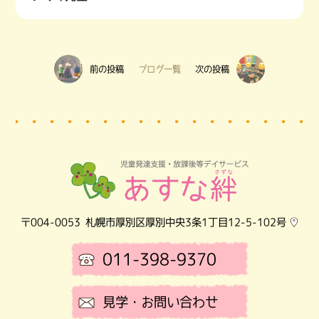
前の投稿
ブログ一覧
次の投稿
〒004-0053
札幌市厚別区厚別中央3条1丁目12-5-102号
011-398-9370
見学・お問い合わせ