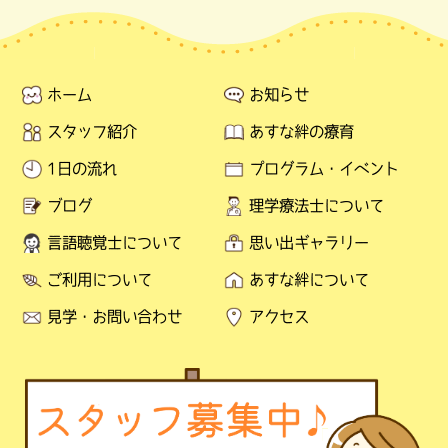
ホーム
お知らせ
スタッフ紹介
あすな絆の療育
1日の流れ
プログラム・イベント
ブログ
理学療法士について
言語聴覚士について
思い出ギャラリー
ご利用について
あすな絆について
見学・お問い合わせ
アクセス