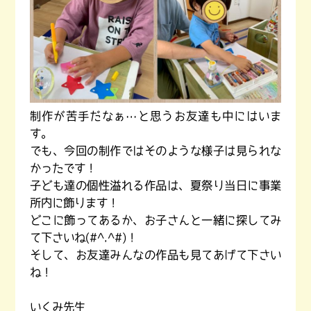
制作が苦手だなぁ…と思うお友達も中にはいま
す。
でも、今回の制作ではそのような様子は見られな
かったです！
子ども達の個性溢れる作品は、夏祭り当日に事業
所内に飾ります！
どこに飾ってあるか、お子さんと一緒に探してみ
て下さいね(#^.^#)！
そして、お友達みんなの作品も見てあげて下さい
ね！
いくみ先生