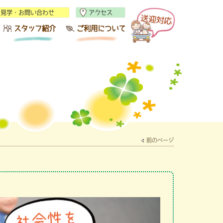
見学・お問い合わせ
アクセス
スタッフ紹介
ご利用について
前のページ