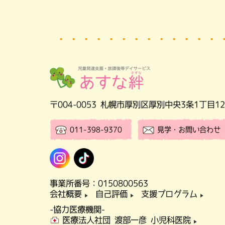
〒004-0053
札幌市厚別区厚別中央3条1丁目12-
011-398-9370
見学・お問い合わせ
事業所番号：0150800563
会社概要
自己評価
支援プログラム
▶
▶
▶
-協力医療機関-
医療法人社団 渡部一彦 小児科医院
▶