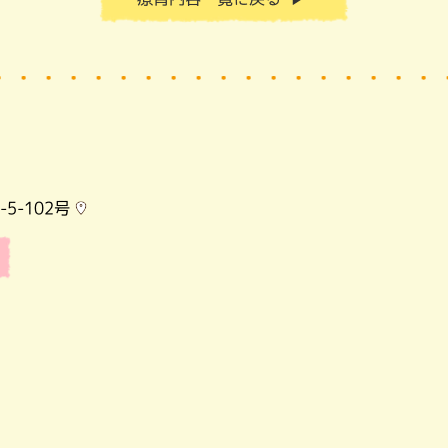
5-102号