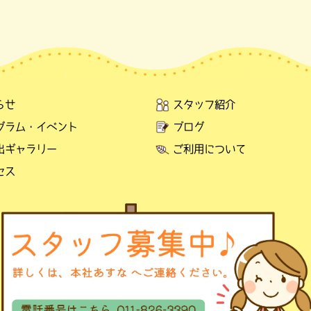
らせ
スタッフ紹介
グラム・イベント
ブログ
出ギャラリー
ご利用について
セス