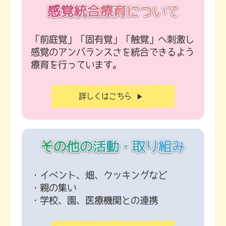
「前庭覚」「固有覚」「触覚」へ刺激し
感覚のアンバランスさを統合できるよう
療育を行っています。
詳しくはこちら
▶
・イベント、畑、クッキングなど
・親の集い
・学校、園、医療機関との連携