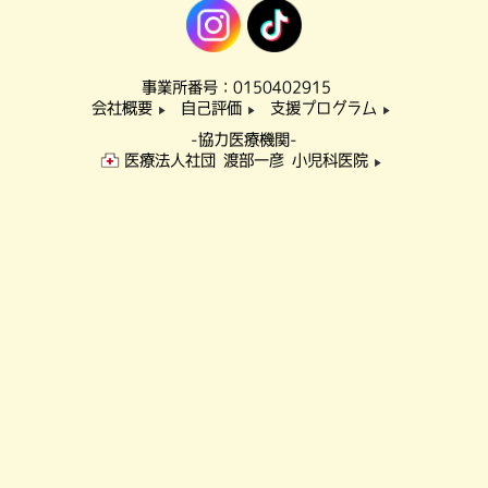
事業所番号：0150402915
会社概要
自己評価
支援プログラム
▶
▶
▶
-協力医療機関-
医療法人社団 渡部一彦 小児科医院
▶