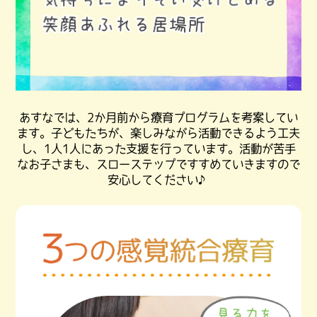
あすなでは、2か月前から療育プログラムを考案してい
ます。
子どもたちが、楽しみながら活動できるよう工夫
し、1人1人にあった支援を行っています。
活動が苦手
なお子さまも、スローステップですすめていきますので
安心してください♪