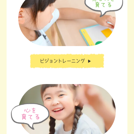
ビジョントレーニング
▶