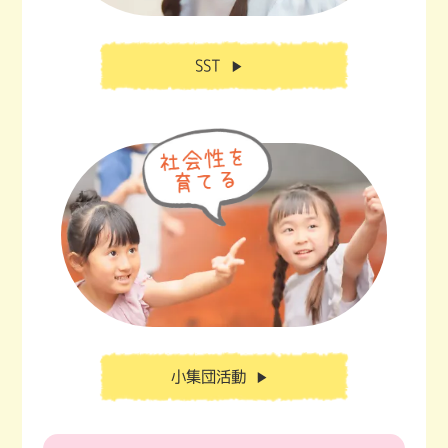
SST
▶
小集団活動
▶