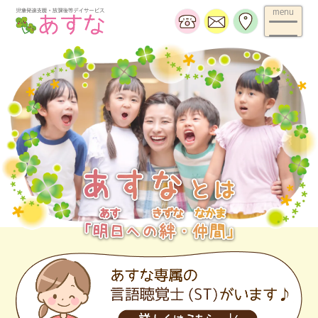
menu
ホーム
お知らせ