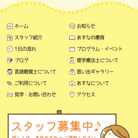
ホーム
お知らせ
スタッフ紹介
あすなの療育
1日の流れ
プログラム・イベント
ブログ
理学療法士について
言語聴覚士について
思い出ギャラリー
ご利用について
あすなについて
見学・お問い合わせ
アクセス