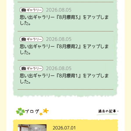
2026.08.05
思い出ギャラリー『8月療育3』をアップしま
した。
2026.08.05
思い出ギャラリー『8月療育2』をアップしま
した。
2026.08.05
思い出ギャラリー『8月療育1』をアップしま
した。
2026.07.01