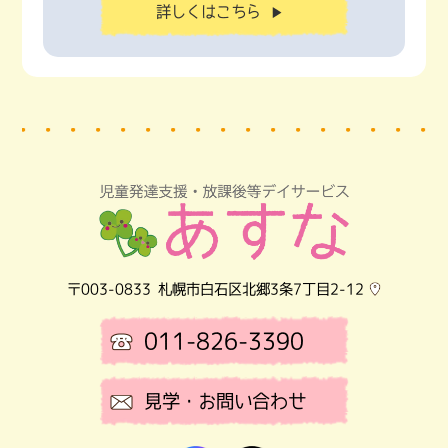
詳しくはこちら
▶
〒003-0833
札幌市白石区北郷3条7丁目2-12
011-826-3390
見学・お問い合わせ